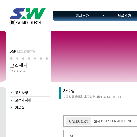
전시회
INTERMOLD 2006
CATEGORY
|
|