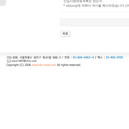
신입사원채용계획은 없는지..
* admin님에 의해서 게시물 복사되었습니다 (2006-