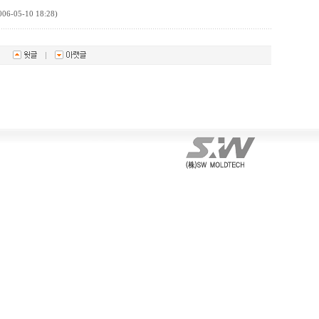
05-10 18:28)