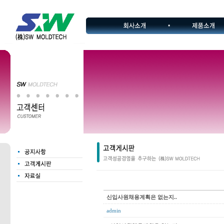
신입사원채용계획은 없는지..
admin