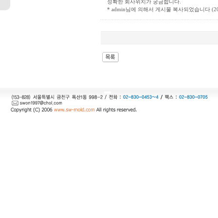
정확한 회사위치가 궁금합니다.
* admin님에 의해서 게시물 복사되었습니다 (2006-