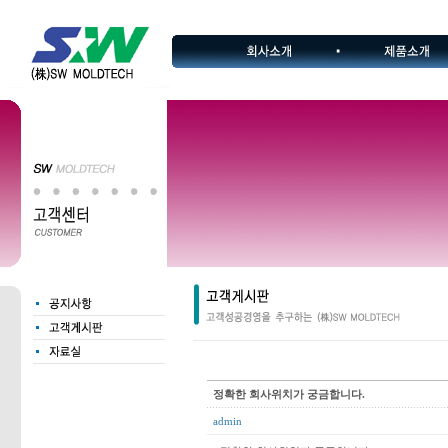
정확한 회사위치가 궁금합니다.
admin